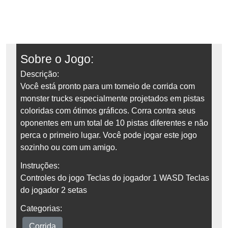
Sobre o Jogo:
Descrição:
Você está pronto para um torneio de corrida com
monster trucks especialmente projetados em pistas
coloridas com ótimos gráficos. Corra contra seus
oponentes em um total de 10 pistas diferentes e não
perca o primeiro lugar. Você pode jogar este jogo
sozinho ou com um amigo.
Instruções:
Controles do jogo Teclas do jogador 1 WASD Teclas
do jogador 2 setas
Categorias:
Corrida