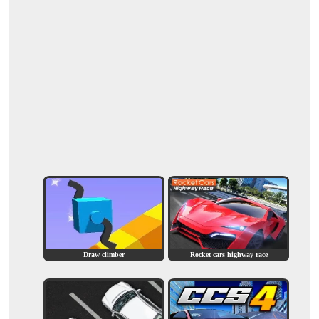
Draw climber
Rocket cars highway race