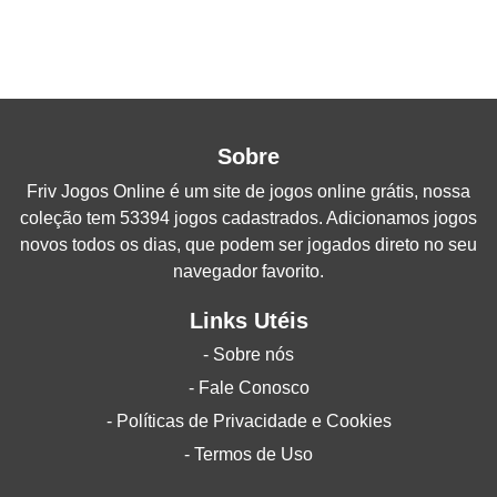
Sobre
Friv Jogos Online
é um site de jogos online grátis, nossa
coleção tem 53394 jogos cadastrados. Adicionamos jogos
novos todos os dias, que podem ser jogados direto no seu
navegador favorito.
Links Utéis
- Sobre nós
- Fale Conosco
- Políticas de Privacidade e Cookies
- Termos de Uso