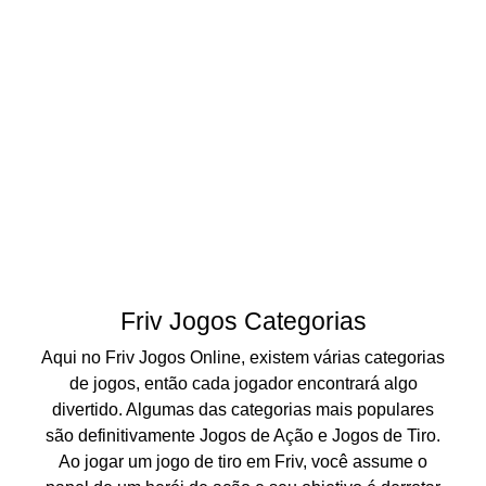
Friv Jogos Categorias
Aqui no Friv Jogos Online, existem várias categorias
de jogos, então cada jogador encontrará algo
divertido. Algumas das categorias mais populares
são definitivamente Jogos de Ação e Jogos de Tiro.
Ao jogar um jogo de tiro em Friv, você assume o