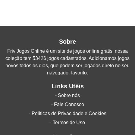
Sobre
Friv Jogos Online
é um site de jogos online grátis, nossa
coleção tem 53426 jogos cadastrados. Adicionamos jogos
novos todos os dias, que podem ser jogados direto no seu
navegador favorito.
Links Utéis
- Sobre nós
- Fale Conosco
- Políticas de Privacidade e Cookies
- Termos de Uso