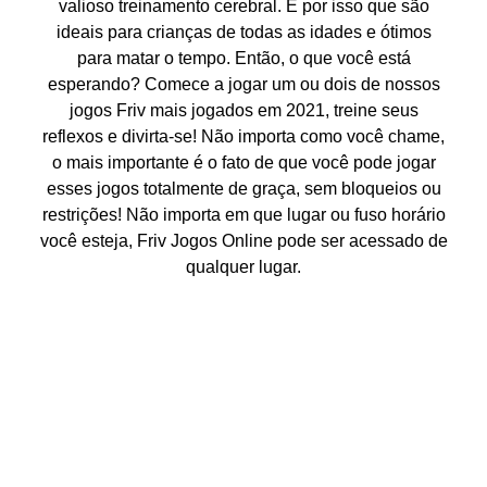
valioso treinamento cerebral. É por isso que são
ideais para crianças de todas as idades e ótimos
para matar o tempo. Então, o que você está
esperando? Comece a jogar um ou dois de nossos
jogos Friv mais jogados em 2021, treine seus
reflexos e divirta-se! Não importa como você chame,
o mais importante é o fato de que você pode jogar
esses jogos totalmente de graça, sem bloqueios ou
restrições! Não importa em que lugar ou fuso horário
você esteja, Friv Jogos Online pode ser acessado de
qualquer lugar.