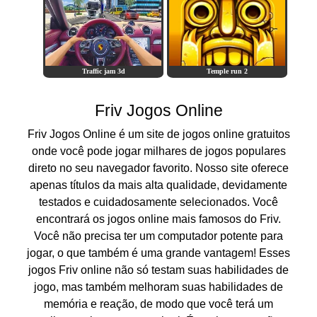
Traffic jam 3d
Temple run 2
Friv Jogos Online
Friv Jogos Online é um site de jogos online gratuitos
onde você pode jogar milhares de jogos populares
direto no seu navegador favorito. Nosso site oferece
apenas títulos da mais alta qualidade, devidamente
testados e cuidadosamente selecionados. Você
encontrará os jogos online mais famosos do Friv.
Você não precisa ter um computador potente para
jogar, o que também é uma grande vantagem! Esses
jogos Friv online não só testam suas habilidades de
jogo, mas também melhoram suas habilidades de
memória e reação, de modo que você terá um