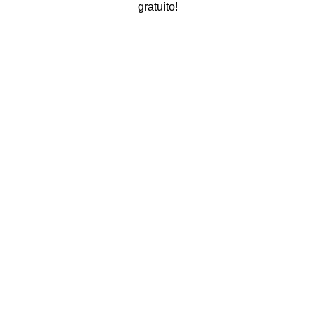
gratuito!