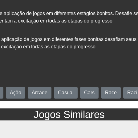
te aplicação de jogos em diferentes estágios bonitos. Desafie 
entam a excitação em todas as etapas do progresso
 aplicação de jogos em diferentes fases bonitas desafiam seus 
 excitação em todas as etapas do progresso
Ação
Arcade
Casual
Cars
Race
Raci
Jogos Similares