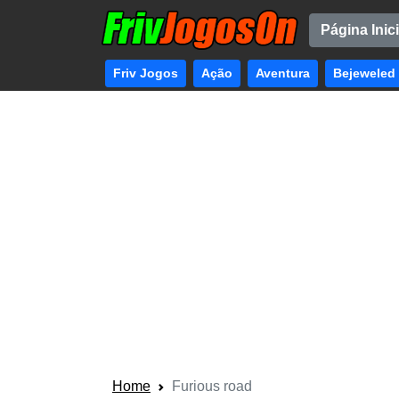
Página Inici
Friv Jogos
Ação
Aventura
Bejeweled
Home
Furious road