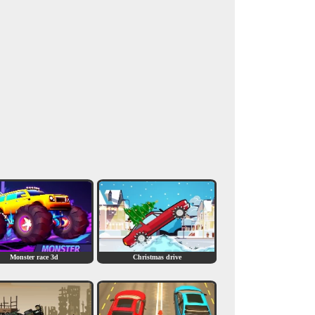
Monster race 3d
Christmas drive