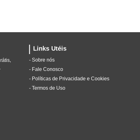
Links Utéis
- Sobre nós
rátis,
.
- Fale Conosco
- Políticas de Privacidade e Cookies
- Termos de Uso