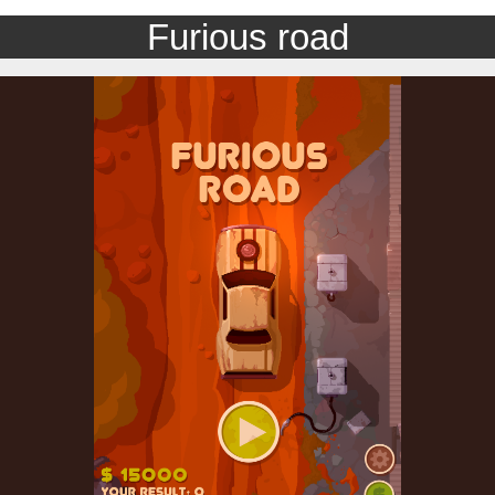
Furious road