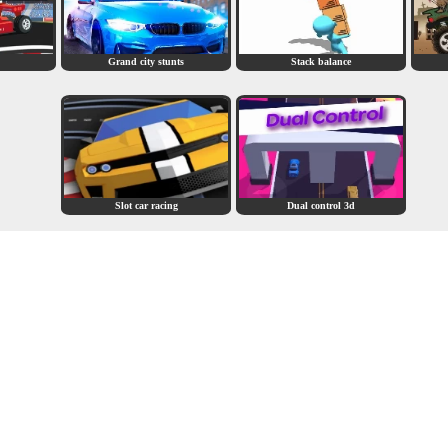
Grand city stunts
Stack balance
Slot car racing
Dual control 3d