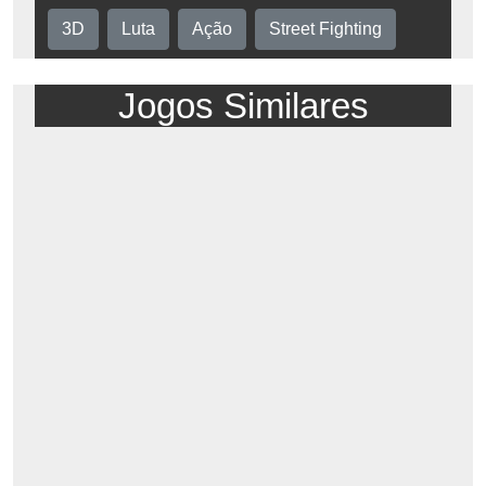
3D
Luta
Ação
Street Fighting
Jogos Similares