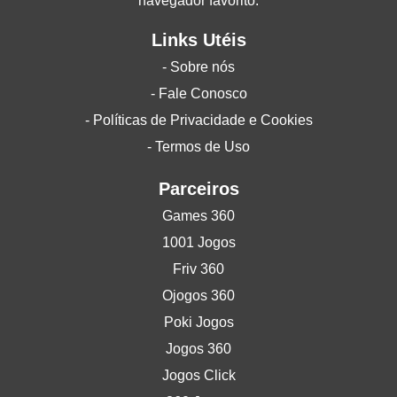
navegador favorito.
Links Utéis
- Sobre nós
- Fale Conosco
- Políticas de Privacidade e Cookies
- Termos de Uso
Parceiros
Games 360
1001 Jogos
Friv 360
Ojogos 360
Poki Jogos
Jogos 360
Jogos Click