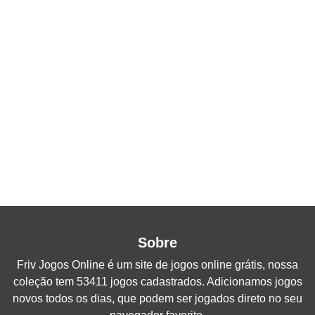
Sobre
Friv Jogos Online
é um site de jogos online grátis, nossa
coleção tem 53411 jogos cadastrados. Adicionamos jogos
novos todos os dias, que podem ser jogados direto no seu