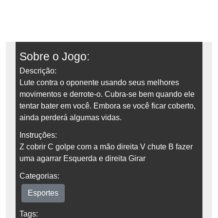
Sobre o Jogo:
Descrição:
Lute contra o oponente usando seus melhores
movimentos e derrote-o. Cubra-se bem quando ele
tentar bater em você. Embora se você ficar coberto,
ainda perderá algumas vidas.
Instruções:
Z cobrir C golpe com a mão direita V chute B fazer
uma agarrar Esquerda e direita Girar
Categorias:
Esportes
Tags: