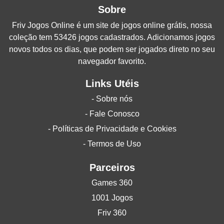
Sobre
Friv Jogos Online
é um site de jogos online grátis, nossa
coleção tem 53426 jogos cadastrados. Adicionamos jogos
novos todos os dias, que podem ser jogados direto no seu
navegador favorito.
Links Utéis
- Sobre nós
- Fale Conosco
- Políticas de Privacidade e Cookies
- Termos de Uso
Parceiros
Games 360
1001 Jogos
Friv 360