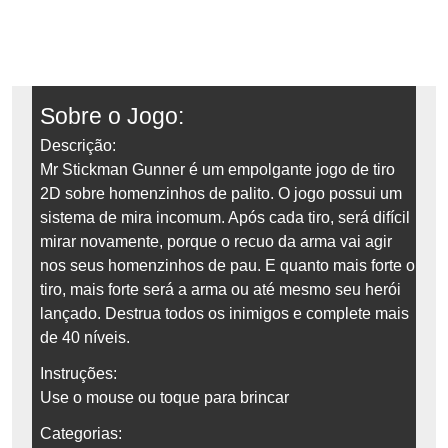
Sobre o Jogo:
Descrição:
Mr Stickman Gunner é um empolgante jogo de tiro
2D sobre homenzinhos de palito. O jogo possui um
sistema de mira incomum. Após cada tiro, será difícil
mirar novamente, porque o recuo da arma vai agir
nos seus homenzinhos de pau. E quanto mais forte o
tiro, mais forte será a arma ou até mesmo seu herói
lançado. Destrua todos os inimigos e complete mais
de 40 níveis.
Instruções:
Use o mouse ou toque para brincar
Categorias: