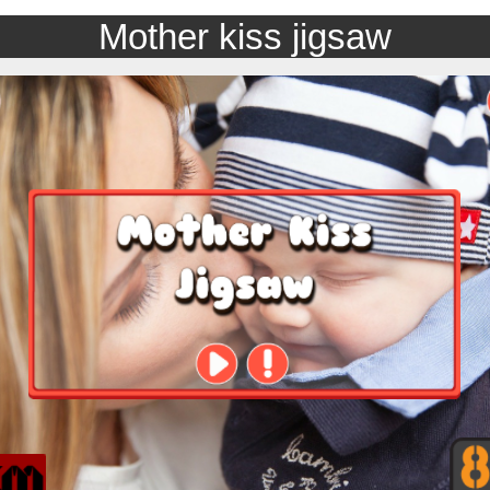
Mother kiss jigsaw