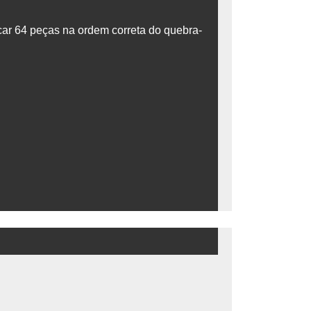
car 64 peças na ordem correta do quebra-