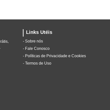
Links Utéis
- Sobre nós
rátis,
.
- Fale Conosco
- Políticas de Privacidade e Cookies
- Termos de Uso