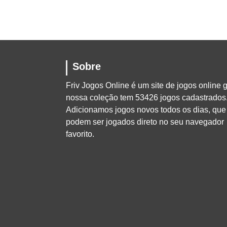
Sobre
Friv Jogos Online
é um site de jogos online g
nossa coleção tem 53426 jogos cadastrados
Adicionamos jogos novos todos os dias, que
podem ser jogados direto no seu navegador
favorito.