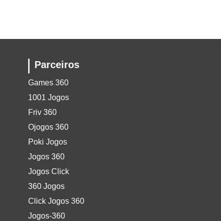
Parceiros
Games 360
1001 Jogos
Friv 360
Ojogos 360
Poki Jogos
Jogos 360
Jogos Click
360 Jogos
Click Jogos 360
Jogos-360