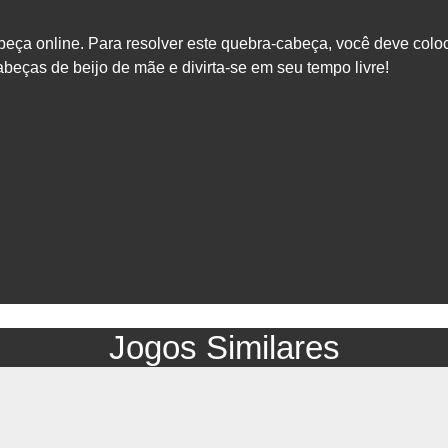
beça online. Para resolver este quebra-cabeça, você deve colo
beças de beijo de mãe e divirta-se em seu tempo livre!
Jogos Similares