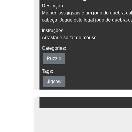
Descrição:
Mother kiss jigsaw é um jogo de quebra-ca
cabeça. Jogue este legal jogo de quebra-ca
Instruções:
Arrastar e soltar do mouse
Categorias:
Puzzle
Tags:
Jigsaw