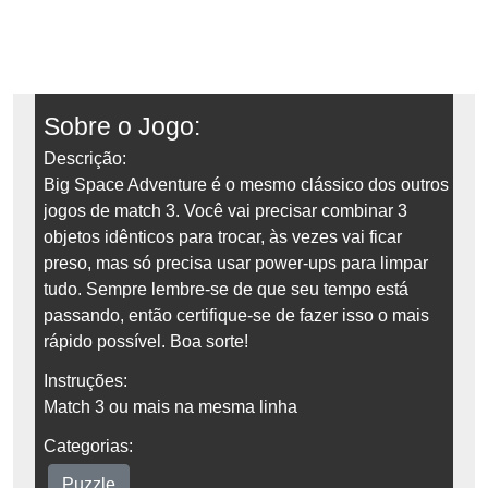
Sobre o Jogo:
Descrição:
Big Space Adventure é o mesmo clássico dos outros
jogos de match 3. Você vai precisar combinar 3
objetos idênticos para trocar, às vezes vai ficar
preso, mas só precisa usar power-ups para limpar
tudo. Sempre lembre-se de que seu tempo está
passando, então certifique-se de fazer isso o mais
rápido possível. Boa sorte!
Instruções:
Match 3 ou mais na mesma linha
Categorias:
Puzzle