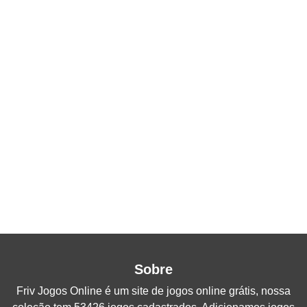
Sobre
Friv Jogos Online
é um site de jogos online grátis, nossa