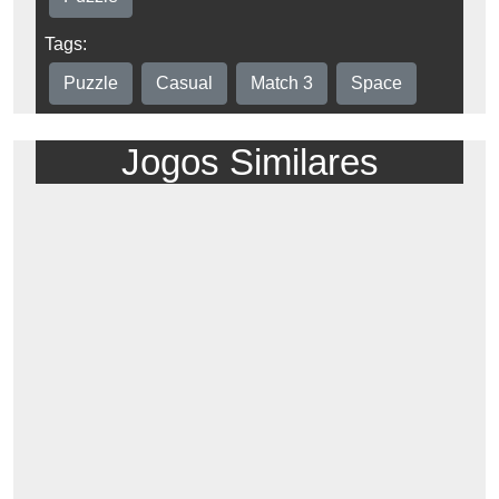
Tags:
Puzzle
Casual
Match 3
Space
Jogos Similares