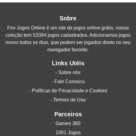
Sobre
Friv Jogos Online
é um site de jogos online grátis, nossa
coleção tem 53394 jogos cadastrados. Adicionamos jogos
novos todos os dias, que podem ser jogados direto no seu
navegador favorito.
Links Utéis
- Sobre nós
- Fale Conosco
- Políticas de Privacidade e Cookies
- Termos de Uso
Parceiros
Games 360
1001 Jogos