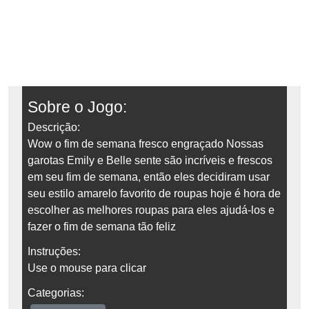
Sobre o Jogo:
Descrição:
Wow o fim de semana fresco engraçado Nossas
garotas Emily e Belle sente são incríveis e frescos
em seu fim de semana, então eles decidiram usar
seu estilo amarelo favorito de roupas hoje é hora de
escolher as melhores roupas para eles ajudá-los e
fazer o fim de semana tão feliz
Instruções:
Use o mouse para clicar
Categorias: