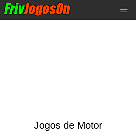
Jogos de Motor