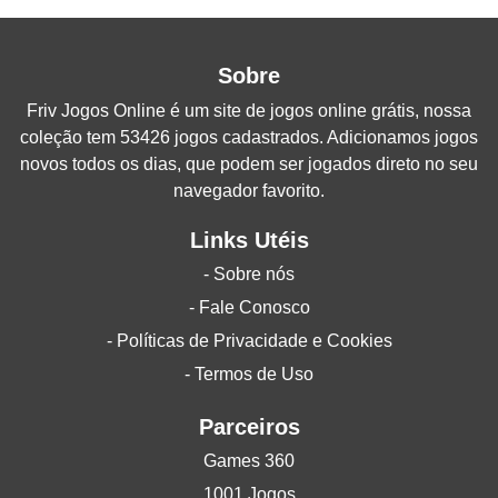
Sobre
Friv Jogos Online
é um site de jogos online grátis, nossa
coleção tem 53426 jogos cadastrados. Adicionamos jogos
novos todos os dias, que podem ser jogados direto no seu
navegador favorito.
Links Utéis
- Sobre nós
- Fale Conosco
- Políticas de Privacidade e Cookies
- Termos de Uso
Parceiros
Games 360
1001 Jogos