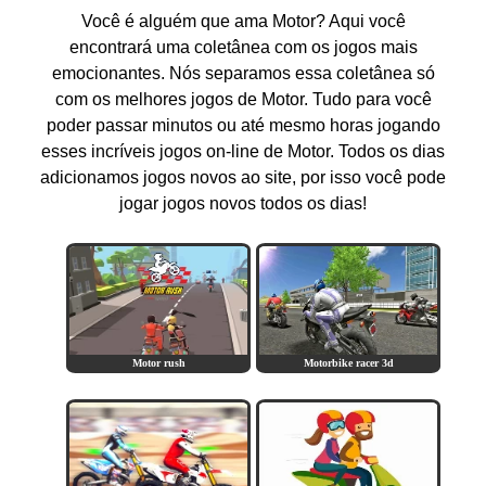
Você é alguém que ama Motor? Aqui você
encontrará uma coletânea com os jogos mais
emocionantes. Nós separamos essa coletânea só
com os melhores jogos de Motor. Tudo para você
poder passar minutos ou até mesmo horas jogando
esses incríveis jogos on-line de Motor. Todos os dias
adicionamos jogos novos ao site, por isso você pode
jogar jogos novos todos os dias!
Motor rush
Motorbike racer 3d