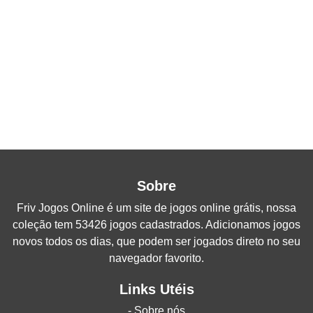
Sobre
Friv Jogos Online
é um site de jogos online grátis, nossa
coleção tem 53426 jogos cadastrados. Adicionamos jogos
novos todos os dias, que podem ser jogados direto no seu
navegador favorito.
Links Utéis
- Sobre nós