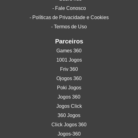
- Fale Conosco
- Políticas de Privacidade e Cookies
- Termos de Uso
Parceiros
Games 360
1001 Jogos
Friv 360
Ojogos 360
Poki Jogos
Jogos 360
Jogos Click
360 Jogos
Click Jogos 360
Jogos-360