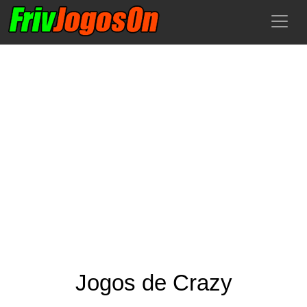
Jogos de Crazy