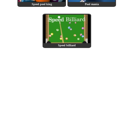
Speed pool king
Pool mania
Speed billiard