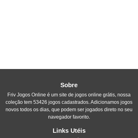
Sobre
Friv Jogos Online
é um site de jogos online grátis, nossa
coleção tem 53426 jogos cadastrados. Adicionamos jogos
novos todos os dias, que podem ser jogados direto no seu
navegador favorito.
Links Utéis