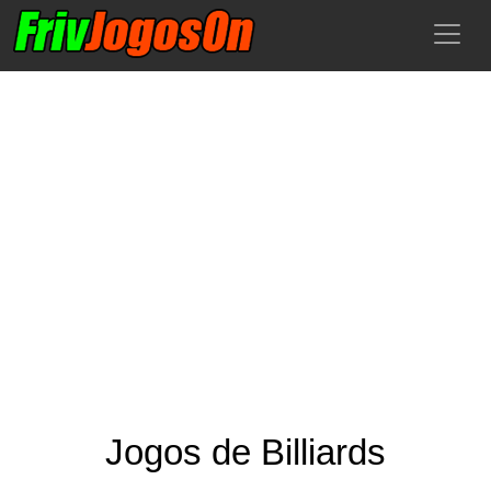
Jogos de Billiards