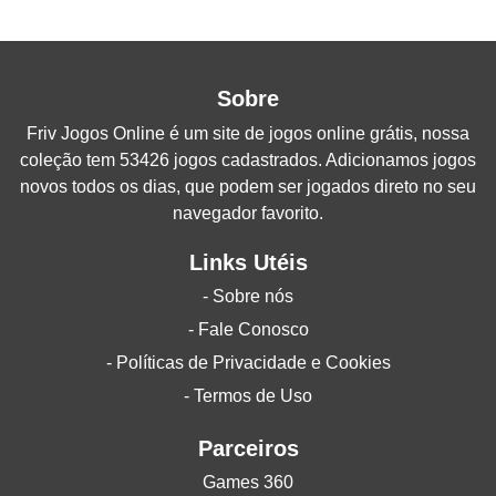
Sobre
Friv Jogos Online
é um site de jogos online grátis, nossa
coleção tem 53426 jogos cadastrados. Adicionamos jogos
novos todos os dias, que podem ser jogados direto no seu
navegador favorito.
Links Utéis
- Sobre nós
- Fale Conosco
- Políticas de Privacidade e Cookies
- Termos de Uso
Parceiros
Games 360