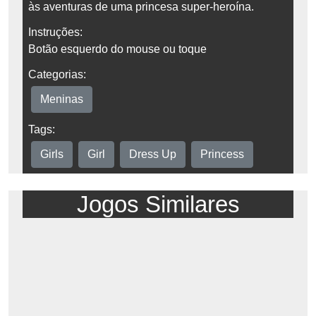
às aventuras de uma princesa super-heroína.
Instruções:
Botão esquerdo do mouse ou toque
Categorias:
Meninas
Tags:
Girls
Girl
Dress Up
Princess
Jogos Similares