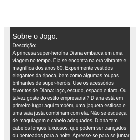
Sobre o Jogo:
Descrição:
A princesa super-heroína Diana embarca em uma
viagem no tempo. Ela se encontra na era vibrante e
magnífica dos anos 80. Experimente vestidos
elegantes da época, bem como algumas roupas
brilhantes de super-heróis. Use os acessórios
favoritos de Diana: laço, escudo, espada e tiara. Ou
talvez goste do estilo empresarial? Diana está em
primeiro lugar aqui também, uma jaqueta estilosa e
uma saia justa combinam com ela. Não se esqueça
de maquiagem e cabelo adequados. Diana tem
cabelos longos luxuosos, que podem ser trançados
ou penteados para a noite. Apresse-se para se juntar