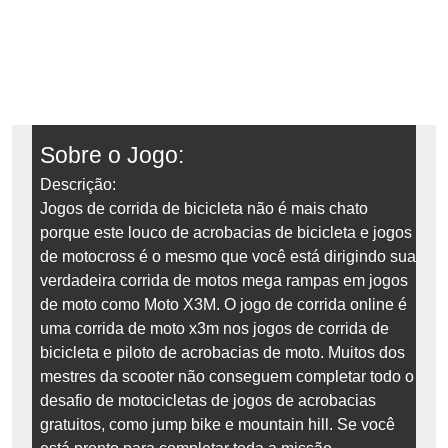
Sobre o Jogo:
Descrição:
Jogos de corrida de bicicleta não é mais chato
porque este louco de acrobacias de bicicleta e jogos
de motocross é o mesmo que você está dirigindo sua
verdadeira corrida de motos mega rampas em jogos
de moto como Moto X3M. O jogo de corrida online é
uma corrida de moto x3m nos jogos de corrida de
bicicleta e piloto de acrobacias de moto. Muitos dos
mestres da scooter não conseguem completar todo o
desafio de motocicletas de jogos de acrobacias
gratuitos, como jump bike e mountain hill. Se você