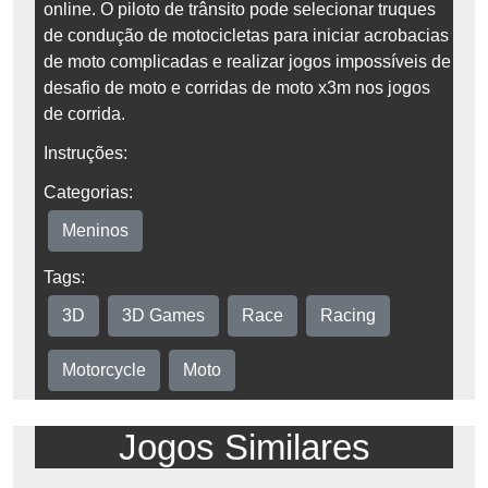
online. O piloto de trânsito pode selecionar truques
de condução de motocicletas para iniciar acrobacias
de moto complicadas e realizar jogos impossíveis de
desafio de moto e corridas de moto x3m nos jogos
de corrida.
Instruções:
Categorias:
Meninos
Tags:
3D
3D Games
Race
Racing
Motorcycle
Moto
Jogos Similares