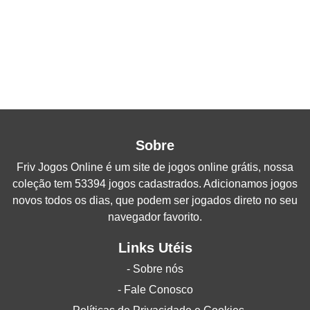
Sobre
Friv Jogos Online
é um site de jogos online grátis, nossa
coleção tem 53394 jogos cadastrados. Adicionamos jogos
novos todos os dias, que podem ser jogados direto no seu
navegador favorito.
Links Utéis
- Sobre nós
- Fale Conosco