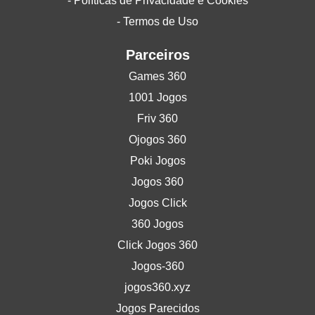
- Políticas de Privacidade e Cookies
- Termos de Uso
Parceiros
Games 360
1001 Jogos
Friv 360
Ojogos 360
Poki Jogos
Jogos 360
Jogos Click
360 Jogos
Click Jogos 360
Jogos-360
jogos360.xyz
Jogos Parecidos