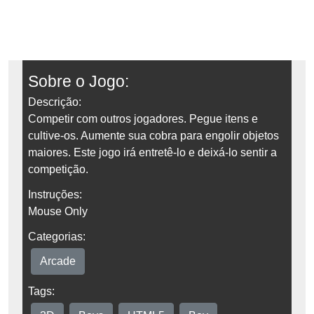
Sobre o Jogo:
Descrição:
Competir com outros jogadores. Pegue itens e
cultive-os. Aumente sua cobra para engolir objetos
maiores. Este jogo irá entretê-lo e deixá-lo sentir a
competição.
Instruções:
Mouse Only
Categorias:
Arcade
Tags: