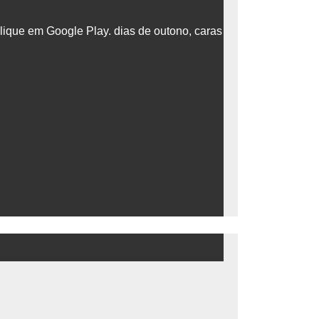
lique em Google Play. dias de outono, caras