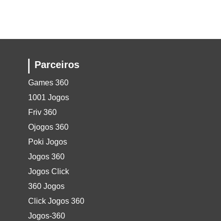
Parceiros
Games 360
1001 Jogos
Friv 360
Ojogos 360
Poki Jogos
Jogos 360
Jogos Click
360 Jogos
Click Jogos 360
Jogos-360