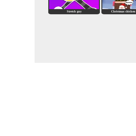
Stretch guy
Christmas chicken