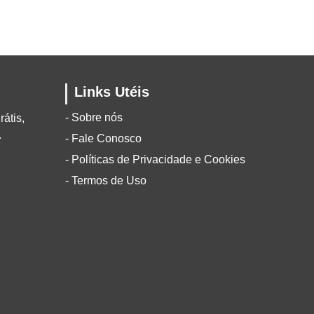
Links Utéis
- Sobre nós
rátis,
.
- Fale Conosco
- Políticas de Privacidade e Cookies
- Termos de Uso