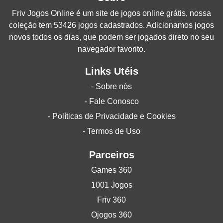
Friv Jogos Online
é um site de jogos online grátis, nossa
coleção tem 53426 jogos cadastrados. Adicionamos jogos
novos todos os dias, que podem ser jogados direto no seu
navegador favorito.
Links Utéis
- Sobre nós
- Fale Conosco
- Políticas de Privacidade e Cookies
- Termos de Uso
Parceiros
Games 360
1001 Jogos
Friv 360
Ojogos 360