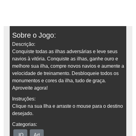
Sobre o Jogo:
Descrição:
Conquiste todas as ilhas adversárias e leve seus
navios à vitória. Conquiste as ilhas, ganhe ouro e
melhore sua ilha, compre novos navios e aumente a
velocidade de treinamento. Desbloqueie todos os
monumentos e cores da ilha, tudo de graça.
Aproveite agora!
Instruções:
Clique na sua Ilha e arraste o mouse para o destino
desejado.
Categorias:
.IO
Art