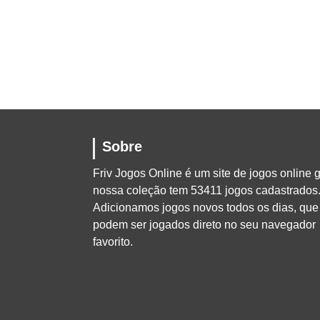
Sobre
Friv Jogos Online
é um site de jogos online g
nossa coleção tem 53411 jogos cadastrados
Adicionamos jogos novos todos os dias, que
podem ser jogados direto no seu navegador
favorito.