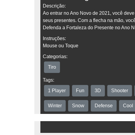
Descrição:
Ao entrar no Ano Novo de 2021, você deve
seus presentes. Com a flecha na mão, você 
Defenda a Fortaleza do Presente no Ano N
Instruções:
Mouse ou Toque
Categorias:
Tiro
Tags:
1 Player
Fun
3D
Shooter
Winter
Snow
Defense
Cool