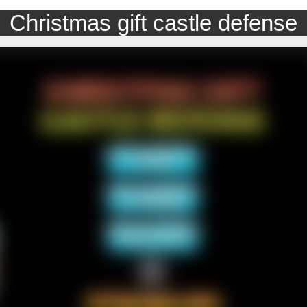
Christmas gift castle defense