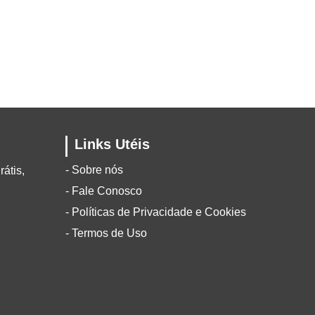
Links Utéis
- Sobre nós
rátis,
.
- Fale Conosco
- Políticas de Privacidade e Cookies
- Termos de Uso