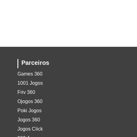
Parceiros
Games 360
1001 Jogos
Friv 360
Ojogos 360
Poki Jogos
Jogos 360
Jogos Click