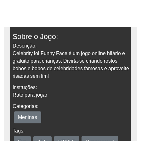
Sobre o Jogo:
Descrição:
Celebrity lol Funny Face é um jogo online hilário e
gratuito para crianças. Divirta-se criando rostos
bobos e bobos de celebridades famosas e aproveite
risadas sem fim!
Instruções:
Rato para jogar
Categorias:
Meninas
Tags: