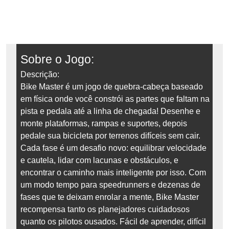
Sobre o Jogo:
Descrição:
Bike Master é um jogo de quebra-cabeça baseado
em física onde você constrói as partes que faltam na
pista e pedala até a linha de chegada! Desenhe e
monte plataformas, rampas e suportes, depois
pedale sua bicicleta por terrenos difíceis sem cair.
Cada fase é um desafio novo: equilibrar velocidade
e cautela, lidar com lacunas e obstáculos, e
encontrar o caminho mais inteligente por isso. Com
um modo tempo para speedrunners e dezenas de
fases que te deixam enrolar a mente, Bike Master
recompensa tanto os planejadores cuidadosos
quanto os pilotos ousados. Fácil de aprender, difícil