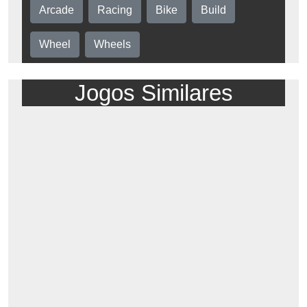
Arcade
Racing
Bike
Build
Wheel
Wheels
Jogos Similares