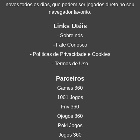
novos todos os dias, que podem ser jogados direto no seu
navegador favorito.
Links Utéis
- Sobre nós
- Fale Conosco
- Políticas de Privacidade e Cookies
- Termos de Uso
Parceiros
Games 360
1001 Jogos
Friv 360
Ojogos 360
Poki Jogos
Jogos 360