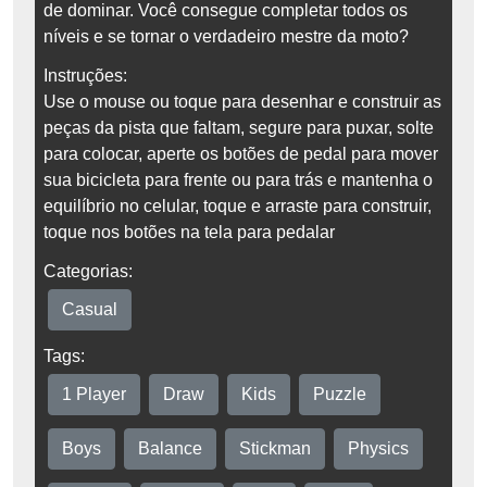
de dominar. Você consegue completar todos os
níveis e se tornar o verdadeiro mestre da moto?
Instruções:
Use o mouse ou toque para desenhar e construir as
peças da pista que faltam, segure para puxar, solte
para colocar, aperte os botões de pedal para mover
sua bicicleta para frente ou para trás e mantenha o
equilíbrio no celular, toque e arraste para construir,
toque nos botões na tela para pedalar
Categorias:
Casual
Tags:
1 Player
Draw
Kids
Puzzle
Boys
Balance
Stickman
Physics