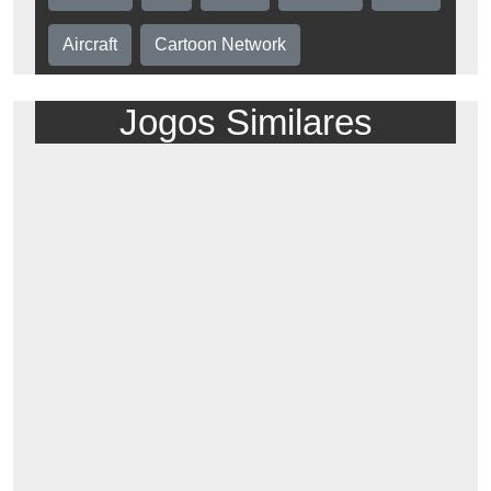
Aircraft
Cartoon Network
Jogos Similares