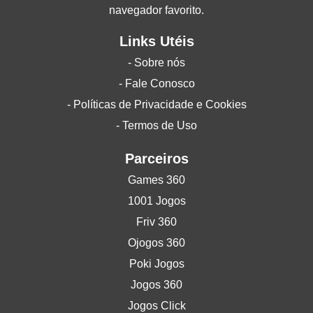
navegador favorito.
Links Utéis
- Sobre nós
- Fale Conosco
- Políticas de Privacidade e Cookies
- Termos de Uso
Parceiros
Games 360
1001 Jogos
Friv 360
Ojogos 360
Poki Jogos
Jogos 360
Jogos Click