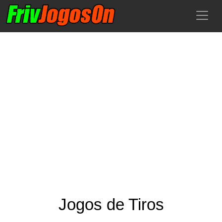
Jogos de Tiros