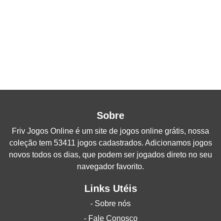
Sobre
Friv Jogos Online
é um site de jogos online grátis, nossa
coleção tem 53411 jogos cadastrados. Adicionamos jogos
novos todos os dias, que podem ser jogados direto no seu
navegador favorito.
Links Utéis
- Sobre nós
- Fale Conosco