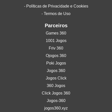
- Políticas de Privacidade e Cookies
- Termos de Uso
Parceiros
Games 360
1001 Jogos
Friv 360
Ojogos 360
Poki Jogos
Jogos 360
Jogos Click
360 Jogos
Click Jogos 360
Jogos-360
jogos360.xyz